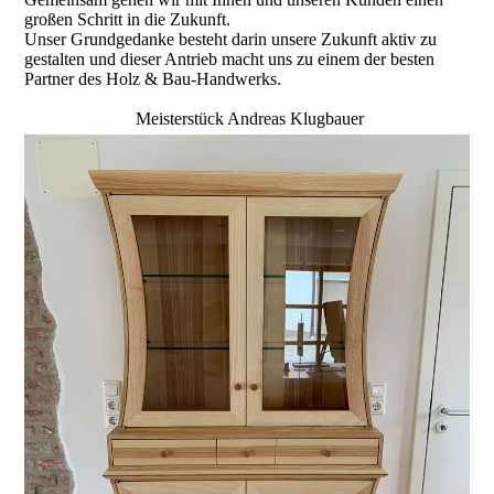
großen Schritt in die Zukunft.
Unser Grundgedanke besteht darin unsere Zukunft aktiv zu
gestalten und dieser Antrieb macht uns zu einem der besten
Partner des Holz & Bau-Handwerks.
Meisterstück Andreas Klugbauer