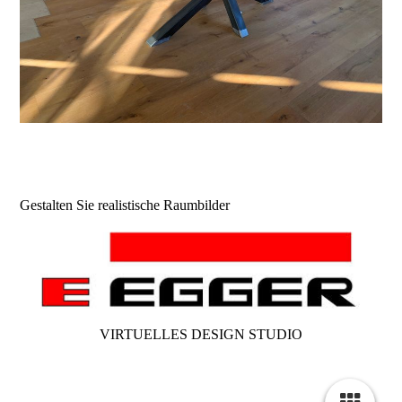
Gestalten Sie realistische Raumbilder
VIRTUELLES DESIGN STUDIO