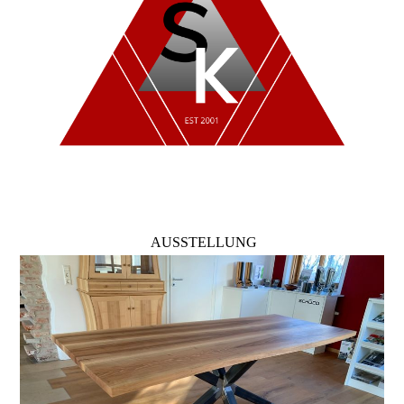
AUSSTELLUNG